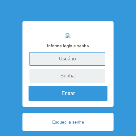
Informe login e senha
Esqueci a senha